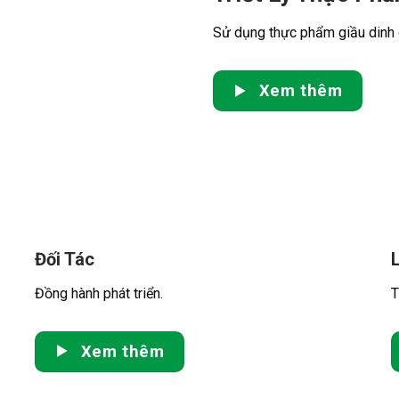
Sử dụng thực phẩm giầu dinh 
Xem thêm
Đối Tác
Đồng hành phát triển.
T
Xem thêm