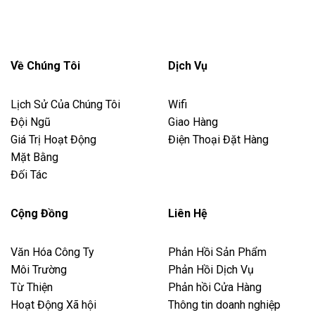
Về Chúng Tôi
Dịch Vụ
Lịch Sử Của Chúng Tôi
Wifi
Đội Ngũ
Giao Hàng
Giá Trị Hoạt Động
Điện Thoại Đặt Hàng
Mặt Bằng
Đối Tác
Cộng Đồng
Liên Hệ
Văn Hóa Công Ty
Phản Hồi Sản Phẩm
Môi Trường
Phản Hồi Dịch Vụ
Từ Thiện
Phản hồi Cửa Hàng
Hoạt Động Xã hội
Thông tin doanh nghiệp