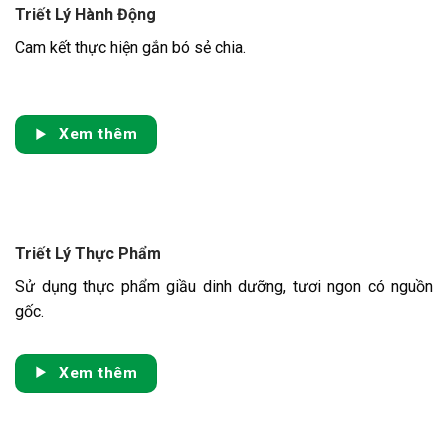
Triết Lý Hành Động
Cam kết thực hiện gắn bó sẻ chia.
Xem thêm
Triết Lý Thực Phẩm
Sử dụng thực phẩm giầu dinh dưỡng, tươi ngon có nguồn
gốc.
Xem thêm