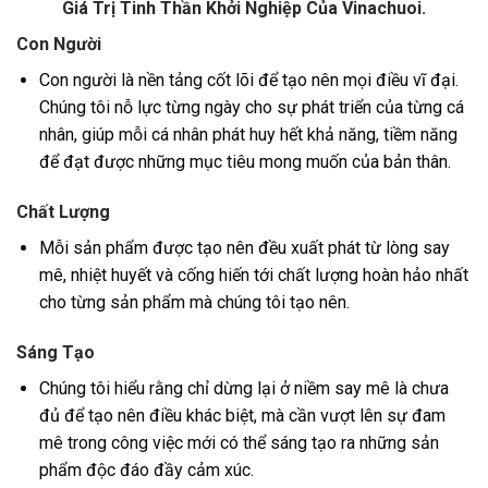
Giá Trị Tinh Thần Khởi Nghiệp Của Vinachuoi.
Con Người
Con người là nền tảng cốt lõi để tạo nên mọi điều vĩ đại.
Chúng tôi nỗ lực từng ngày cho sự phát triển của từng cá
nhân, giúp mỗi cá nhân phát huy hết khả năng, tiềm năng
để đạt được những mục tiêu mong muốn của bản thân.
Chất Lượng
Mỗi sản phẩm được tạo nên đều xuất phát từ lòng say
mê, nhiệt huyết và cống hiến tới chất lượng hoàn hảo nhất
cho từng sản phẩm mà chúng tôi tạo nên.
Sáng Tạo
Chúng tôi hiểu rằng chỉ dừng lại ở niềm say mê là chưa
đủ để tạo nên điều khác biệt, mà cần vượt lên sự đam
mê trong công việc mới có thể sáng tạo ra những sản
phẩm độc đáo đầy cảm xúc.