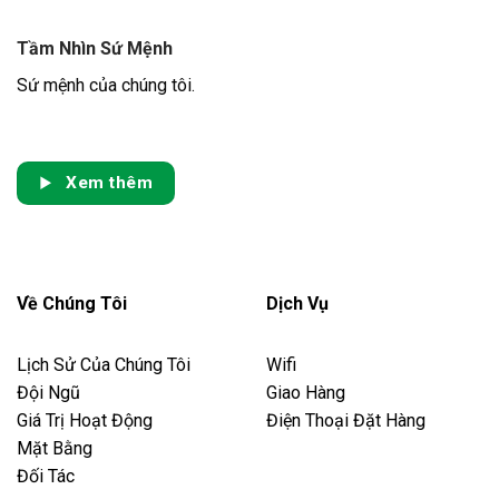
Tầm Nhìn Sứ Mệnh
Sứ mệnh của chúng tôi.
Xem thêm
Về Chúng Tôi
Dịch Vụ
Lịch Sử Của Chúng Tôi
Wifi
Đội Ngũ
Giao Hàng
Giá Trị Hoạt Động
Điện Thoại Đặt Hàng
Mặt Bằng
Đối Tác