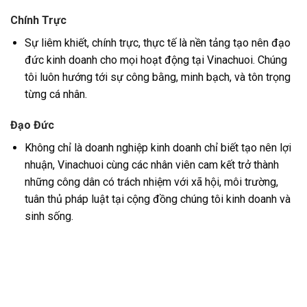
Chính Trực
Sự liêm khiết, chính trực, thực tế là nền tảng tạo nên đạo
đức kinh doanh cho mọi hoạt động tại Vinachuoi. Chúng
tôi luôn hướng tới sự công bằng, minh bạch, và tôn trọng
từng cá nhân.
Đạo Đức
Không chỉ là doanh nghiệp kinh doanh chỉ biết tạo nên lợi
nhuận, Vinachuoi cùng các nhân viên cam kết trở thành
những công dân có trách nhiệm với xã hội, môi trường,
tuân thủ pháp luật tại cộng đồng chúng tôi kinh doanh và
sinh sống.