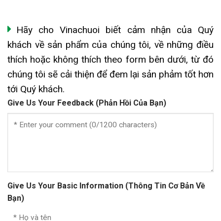
Hãy cho Vinachuoi biết cảm nhận của Quý
khách về sản phẩm của chúng tôi, về những điều
thích hoặc không thích theo form bên dưới, từ đó
chúng tôi sẽ cải thiện để đem lại sản phảm tốt hơn
tới Quý khách.
Give Us Your Feedback (Phản Hồi Của Bạn)
Give Us Your Basic Information (Thông Tin Cơ Bản Về
Bạn)