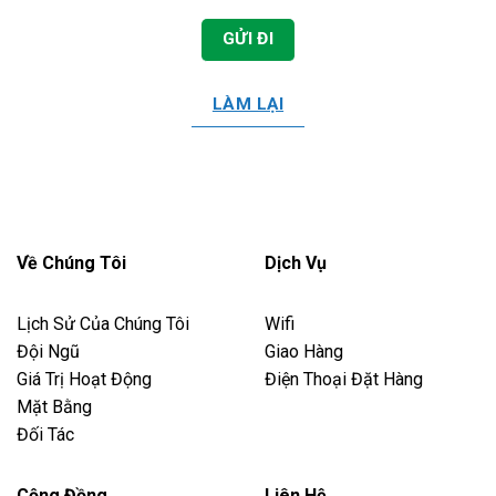
Về Chúng Tôi
Dịch Vụ
Lịch Sử Của Chúng Tôi
Wifi
Đội Ngũ
Giao Hàng
Giá Trị Hoạt Động
Điện Thoại Đặt Hàng
Mặt Bằng
Đối Tác
Cộng Đồng
Liên Hệ