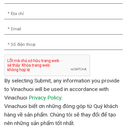
By selecting Submit, any information you provide
to Vinachuoi will be used in accordance with
Vinachuoi
Privacy Policy.
Vinachuoi biết ơn những đóng góp từ Quý khách
hàng về sản phẩm. Chúng tôi sẽ thay đổi để tạo
nên những sản phẩm tốt nhất.