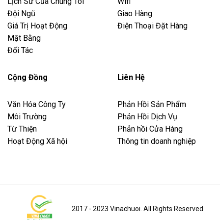
Lịch Sử Của Chúng Tôi
Wifi
Đội Ngũ
Giao Hàng
Giá Trị Hoạt Động
Điện Thoại Đặt Hàng
Mặt Bằng
Đối Tác
Cộng Đồng
Liên Hệ
Văn Hóa Công Ty
Phản Hồi Sản Phẩm
Môi Trường
Phản Hồi Dịch Vụ
Từ Thiện
Phản hồi Cửa Hàng
Hoạt Động Xã hội
Thông tin doanh nghiệp
2017 - 2023 Vinachuoi. All Rights Reserved